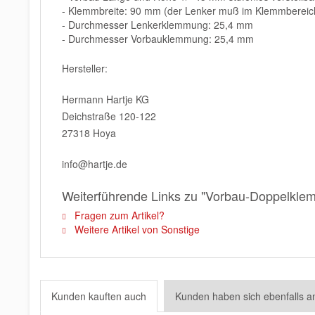
- Klemmbreite: 90 mm (der Lenker muß im Klemmbereich
- Durchmesser Lenkerklemmung: 25,4 mm
- Durchmesser Vorbauklemmung: 25,4 mm
Hersteller:
Hermann Hartje KG
Deichstraße 120-122
27318 Hoya
info@hartje.de
Weiterführende Links zu "Vorbau-Doppelkle
Fragen zum Artikel?
Weitere Artikel von Sonstige
Kunden kauften auch
Kunden haben sich ebenfalls 