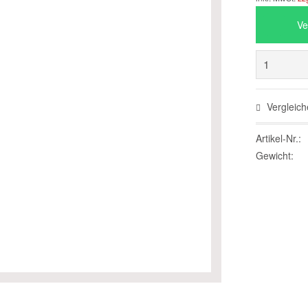
Ve
Vergleich
Artikel-Nr.:
Gewicht: