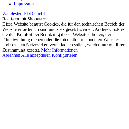
Impressum
Webdesign EDB GmbH
Realisiert mit Shopware
Diese Website benutzt Cookies, die für den technischen Betrieb der
Website erforderlich sind und stets gesetzt werden. Andere Cookies,
die den Komfort bei Benutzung dieser Website erhöhen, der
Direktwerbung dienen oder die Interaktion mit anderen Websites
und sozialen Netzwerken vereinfachen sollen, werden nur mit Ihrer
Zustimmung gesetzt.
Mehr Informationen
Ablehnen
Alle akzeptieren
Konfigurieren