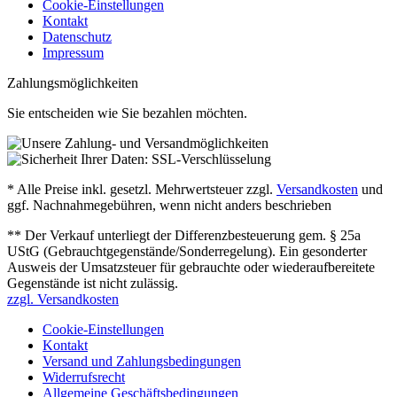
Cookie-Einstellungen
Kontakt
Datenschutz
Impressum
Zahlungsmöglichkeiten
Sie entscheiden wie Sie bezahlen möchten.
* Alle Preise inkl. gesetzl. Mehrwertsteuer zzgl.
Versandkosten
und
ggf. Nachnahmegebühren, wenn nicht anders beschrieben
** Der Verkauf unterliegt der Differenzbesteuerung gem. § 25a
UStG (Gebrauchtgegenstände/Sonderregelung). Ein gesonderter
Ausweis der Umsatzsteuer für gebrauchte oder wiederaufbereitete
Gegenstände ist nicht zulässig.
zzgl. Versandkosten
Cookie-Einstellungen
Kontakt
Versand und Zahlungsbedingungen
Widerrufsrecht
Allgemeine Geschäftsbedingungen