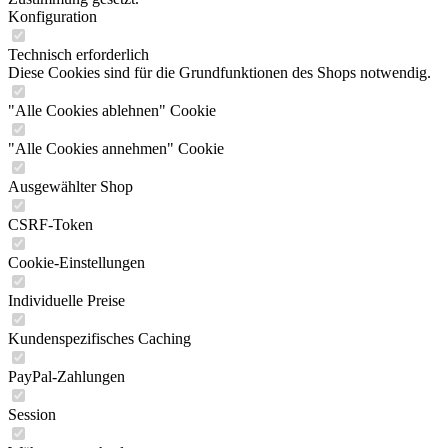
Konfiguration
Technisch erforderlich
Diese Cookies sind für die Grundfunktionen des Shops notwendig.
"Alle Cookies ablehnen" Cookie
"Alle Cookies annehmen" Cookie
Ausgewählter Shop
CSRF-Token
Cookie-Einstellungen
Individuelle Preise
Kundenspezifisches Caching
PayPal-Zahlungen
Session