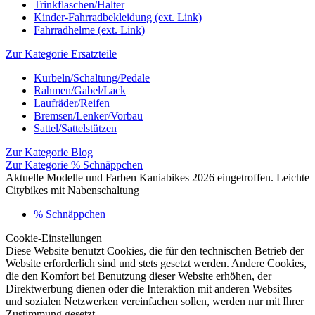
Trinkflaschen/Halter
Kinder-Fahrradbekleidung (ext. Link)
Fahrradhelme (ext. Link)
Zur Kategorie Ersatzteile
Kurbeln/Schaltung/Pedale
Rahmen/Gabel/Lack
Laufräder/Reifen
Bremsen/Lenker/Vorbau
Sattel/Sattelstützen
Zur Kategorie Blog
Zur Kategorie % Schnäppchen
Aktuelle Modelle und Farben Kaniabikes 2026 eingetroffen. Leichte
Citybikes mit Nabenschaltung
% Schnäppchen
Cookie-Einstellungen
Diese Website benutzt Cookies, die für den technischen Betrieb der
Website erforderlich sind und stets gesetzt werden. Andere Cookies,
die den Komfort bei Benutzung dieser Website erhöhen, der
Direktwerbung dienen oder die Interaktion mit anderen Websites
und sozialen Netzwerken vereinfachen sollen, werden nur mit Ihrer
Zustimmung gesetzt.