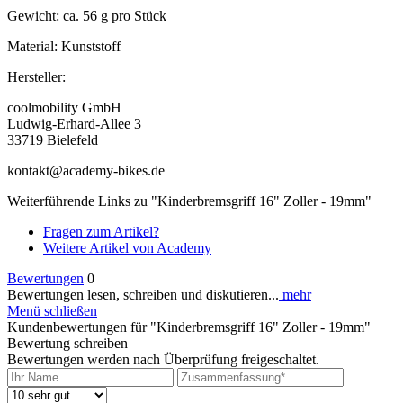
Gewicht: ca. 56 g pro Stück
Material: Kunststoff
Hersteller:
coolmobility GmbH
Ludwig-Erhard-Allee 3
33719 Bielefeld
kontakt@academy-bikes.de
Weiterführende Links zu "Kinderbremsgriff 16" Zoller - 19mm"
Fragen zum Artikel?
Weitere Artikel von Academy
Bewertungen
0
Bewertungen lesen, schreiben und diskutieren...
mehr
Menü schließen
Kundenbewertungen für "Kinderbremsgriff 16" Zoller - 19mm"
Bewertung schreiben
Bewertungen werden nach Überprüfung freigeschaltet.