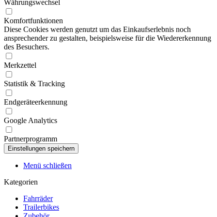
Währungswechsel
Komfortfunktionen
Diese Cookies werden genutzt um das Einkaufserlebnis noch
ansprechender zu gestalten, beispielsweise für die Wiedererkennung
des Besuchers.
Merkzettel
Statistik & Tracking
Endgeräteerkennung
Google Analytics
Partnerprogramm
Menü schließen
Kategorien
Fahrräder
Trailerbikes
Zubehör