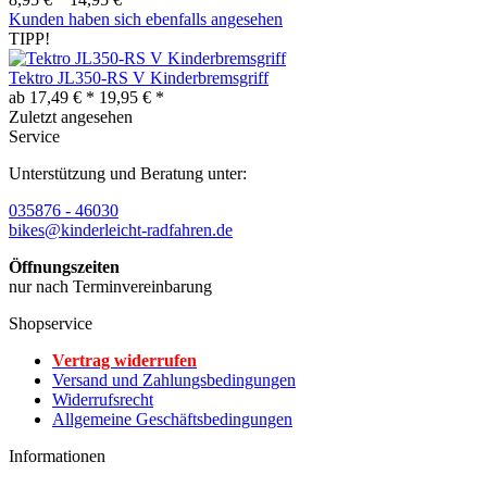
Kunden haben sich ebenfalls angesehen
TIPP!
Tektro JL350-RS V Kinderbremsgriff
ab 17,49 € *
19,95 € *
Zuletzt angesehen
Service
Unterstützung und Beratung unter:
035876 - 46030
bikes@kinderleicht-radfahren.de
Öffnungszeiten
nur nach Terminvereinbarung
Shopservice
Vertrag widerrufen
Versand und Zahlungsbedingungen
Widerrufsrecht
Allgemeine Geschäftsbedingungen
Informationen