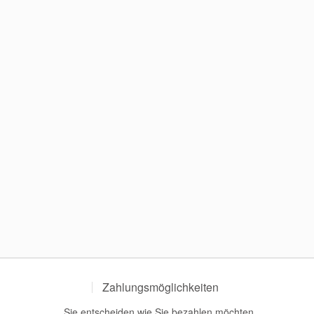
Zahlungsmöglichkeiten
Sie entscheiden wie Sie bezahlen möchten.