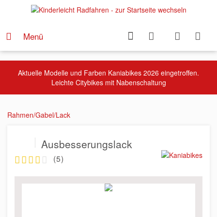
Menü
Aktuelle Modelle und Farben Kaniabikes 2026 eingetroffen.
Leichte Citybikes mit Nabenschaltung
Rahmen/Gabel/Lack
Ausbesserungslack
(
5
)