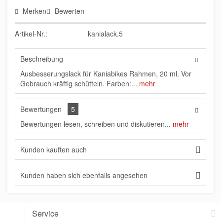
Merken
Bewerten
Artikel-Nr.:
kanialack.5
Beschreibung
Ausbesserungslack für Kaniabikes Rahmen, 20 ml. Vor
Gebrauch kräftig schütteln. Farben:...
mehr
Bewertungen
5
Bewertungen lesen, schreiben und diskutieren...
mehr
Kunden kauften auch
Kunden haben sich ebenfalls angesehen
Service