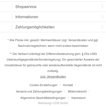
Shopservice
Informationen
Zahlungsmöglichkeiten
* Alle Preise inkl. gesetzl. Mehrwertsteuer zzgl.
Versandkosten
und ggf.
Nachnahmegebühren, wenn nicht anders beschrieben
** Der Verkauf unterliegt der Differenzbesteuerung gem. § 25a UStG
(Gebrauchtgegenstände/Sonderregelung). Ein gesonderter Ausweis der
Umsatzsteuer für gebrauchte oder wiederaufbereitete Gegenstände ist nicht
zulässig.
zzgl. Versandkosten
Cookie-Einstellungen
Kontakt
Versand und Zahlungsbedingungen
Widerrufsrecht
Allgemeine Geschäftsbedingungen
Impressum
Webdesign EDB GmbH