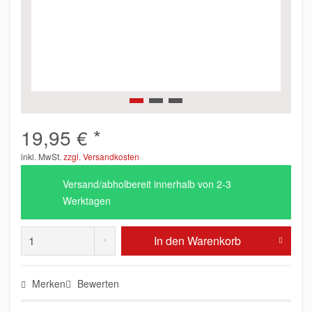
19,95 € *
inkl. MwSt.
zzgl. Versandkosten
Versand/abholbereit innerhalb von 2-3
Werktagen
In den
Warenkorb
Merken
Bewerten