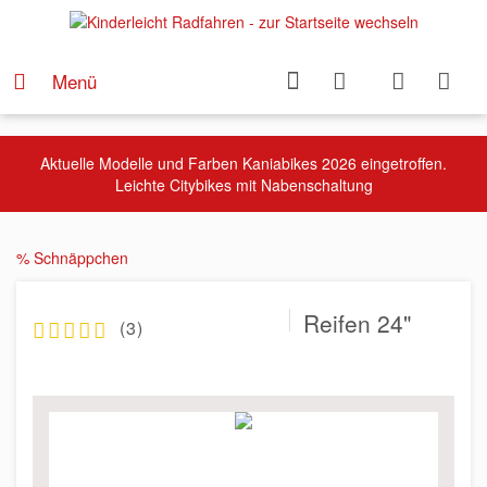
Menü
Aktuelle Modelle und Farben Kaniabikes 2026 eingetroffen.
Leichte Citybikes mit Nabenschaltung
% Schnäppchen
Reifen 24"
(
3
)