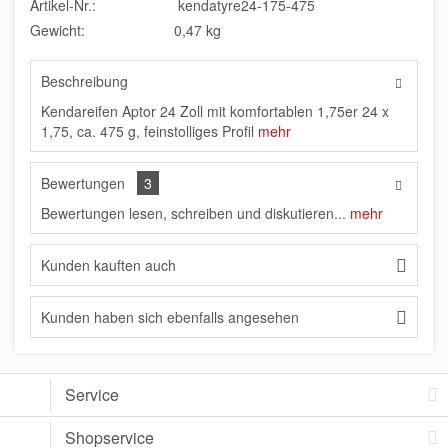
Artikel-Nr.:
kendatyre24-175-475
Gewicht:
0,47 kg
Beschreibung
Kendareifen Aptor 24 Zoll mit komfortablen 1,75er 24 x
1,75, ca. 475 g, feinstolliges Profil
mehr
Bewertungen
3
Bewertungen lesen, schreiben und diskutieren...
mehr
Kunden kauften auch
Kunden haben sich ebenfalls angesehen
Service
Shopservice