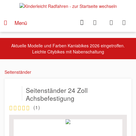
Menü
Aktuelle Modelle und Farben Kaniabikes 2026 eingetroffen.
Leichte Citybikes mit Nabenschaltung
Seitenständer
Seitenständer 24 Zoll
Achsbefestigung
(
1
)