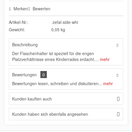
Merken
Bewerten
Artikel-Nr.:
zefal-side-whi
Gewicht:
0,05 kg
Beschreibung
Der Flaschenhalter ist speziell für die engen
Platzverhältnisse eines Kinderrades erdacht....
mehr
Bewertungen
0
Bewertungen lesen, schreiben und diskutieren...
mehr
Kunden kauften auch
Kunden haben sich ebenfalls angesehen