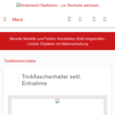
Menü
Aktuelle Modelle und Farben Kaniabikes 2026 eingetroffen.
Leichte Citybikes mit Nabenschaltung
Trinkflaschen/Halter
Trinkflaschenhalter seitl.
Entnahme