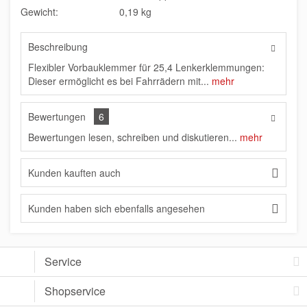
Gewicht:
0,19 kg
Beschreibung
Flexibler Vorbauklemmer für 25,4 Lenkerklemmungen:
Dieser ermöglicht es bei Fahrrädern mit...
mehr
Bewertungen
6
Bewertungen lesen, schreiben und diskutieren...
mehr
Kunden kauften auch
Kunden haben sich ebenfalls angesehen
Service
Shopservice