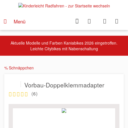
Menü
Aktuelle Modelle und Farben Kaniabikes 2026 eingetroffen.
Leichte Citybikes mit Nabenschaltung
% Schnäppchen
Vorbau-Doppelklemmadapter
(
6
)