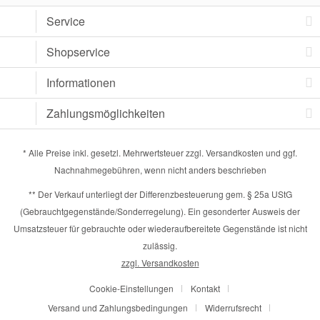
Service
Shopservice
Informationen
Zahlungsmöglichkeiten
* Alle Preise inkl. gesetzl. Mehrwertsteuer zzgl.
Versandkosten
und ggf.
Nachnahmegebühren, wenn nicht anders beschrieben
** Der Verkauf unterliegt der Differenzbesteuerung gem. § 25a UStG
(Gebrauchtgegenstände/Sonderregelung). Ein gesonderter Ausweis der
Umsatzsteuer für gebrauchte oder wiederaufbereitete Gegenstände ist nicht
zulässig.
zzgl. Versandkosten
Cookie-Einstellungen
Kontakt
Versand und Zahlungsbedingungen
Widerrufsrecht