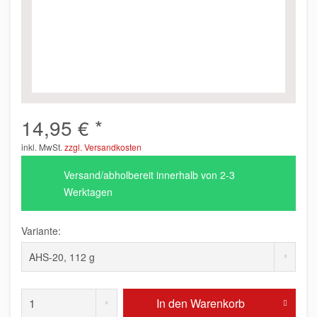
14,95 € *
inkl. MwSt.
zzgl. Versandkosten
Versand/abholbereit innerhalb von 2-3
Werktagen
Variante:
In den
Warenkorb