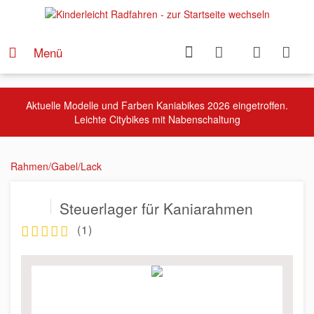
Menü
Aktuelle Modelle und Farben Kaniabikes 2026 eingetroffen.
Leichte Citybikes mit Nabenschaltung
Rahmen/Gabel/Lack
Steuerlager für Kaniarahmen
(
1
)