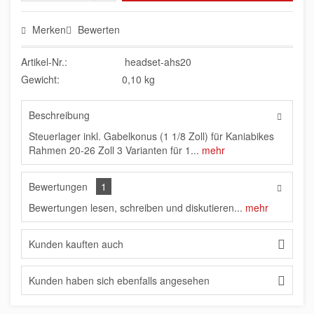
Merken
Bewerten
Artikel-Nr.:
headset-ahs20
Gewicht:
0,10 kg
Beschreibung
Steuerlager inkl. Gabelkonus (1 1/8 Zoll) für Kaniabikes
Rahmen 20-26 Zoll 3 Varianten für 1...
mehr
Bewertungen
1
Bewertungen lesen, schreiben und diskutieren...
mehr
Kunden kauften auch
Kunden haben sich ebenfalls angesehen