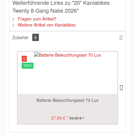
Weiterführende Links zu "20" Kaniabikes
Twenty 8-Gang Nabe 2026"
Fragen zum Artikel?
Weitere Artikel von Kaniabikes
Zubehör
6
TIPP!
Batterie-Beleuchtungsset 70 Lux
37,95 € *
39,95 € *