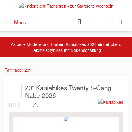
Menü
Aktuelle Modelle und Farben Kaniabikes 2026 eingetroffen.
Leichte Citybikes mit Nabenschaltung
Fahrräder 20"
20" Kaniabikes Twenty 8-Gang
Nabe 2026
(
4
)