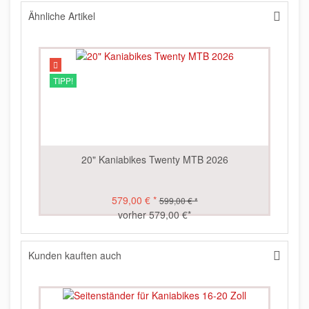
Ähnliche Artikel
TIPP!
20" Kaniabikes Twenty MTB 2026
579,00 € *
599,00 € *
vorher 579,00 €*
Kunden kauften auch