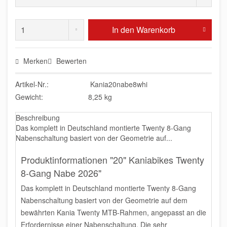
In den
Warenkorb
Merken
Bewerten
Artikel-Nr.:
Kania20nabe8whi
Gewicht:
8,25 kg
Beschreibung
Das komplett in Deutschland montierte Twenty 8-Gang
Nabenschaltung basiert von der Geometrie auf...
Produktinformationen "20" Kaniabikes Twenty
8-Gang Nabe 2026"
Das komplett in Deutschland montierte Twenty 8-Gang
Nabenschaltung basiert von der Geometrie auf dem
bewährten Kania Twenty MTB-Rahmen, angepasst an die
Erfordernisse einer Nabenschaltung. Die sehr