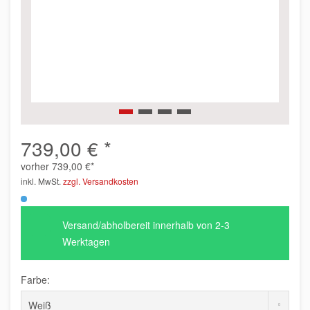
739,00 € *
vorher
739,00 €*
inkl. MwSt.
zzgl. Versandkosten
Versand/abholbereit innerhalb von 2-3
Werktagen
Farbe: