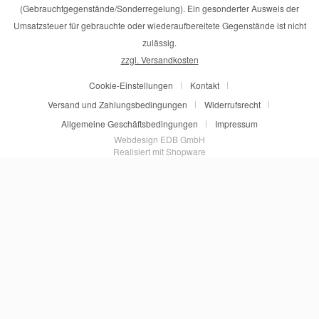
(Gebrauchtgegenstände/Sonderregelung). Ein gesonderter Ausweis der
Umsatzsteuer für gebrauchte oder wiederaufbereitete Gegenstände ist nicht
zulässig.
zzgl. Versandkosten
Cookie-Einstellungen
Kontakt
Versand und Zahlungsbedingungen
Widerrufsrecht
Allgemeine Geschäftsbedingungen
Impressum
Webdesign EDB GmbH
Realisiert mit Shopware