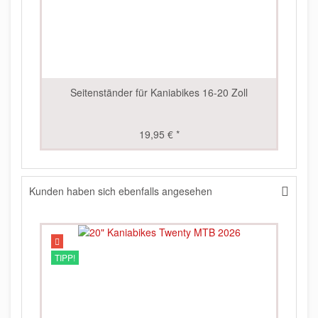
Seitenständer für Kaniabikes 16-20 Zoll
19,95 € *
Kunden haben sich ebenfalls angesehen
TIPP!