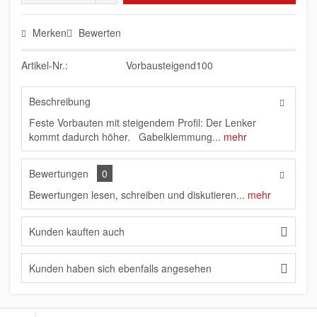
Merken
Bewerten
Artikel-Nr.:
Vorbausteigend100
Beschreibung
Feste Vorbauten mit steigendem Profil: Der Lenker
kommt dadurch höher. Gabelklemmung...
mehr
Bewertungen
0
Bewertungen lesen, schreiben und diskutieren...
mehr
Kunden kauften auch
Kunden haben sich ebenfalls angesehen