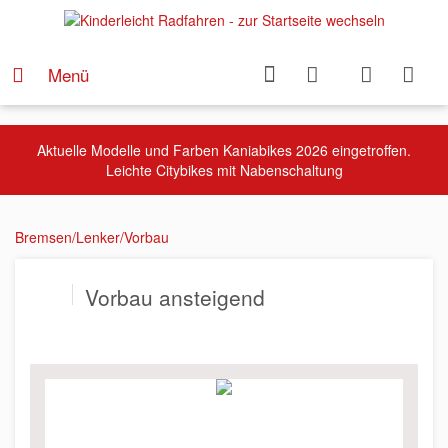
Menü
Aktuelle Modelle und Farben Kaniabikes 2026 eingetroffen.
Leichte Citybikes mit Nabenschaltung
Bremsen/Lenker/Vorbau
Vorbau ansteigend