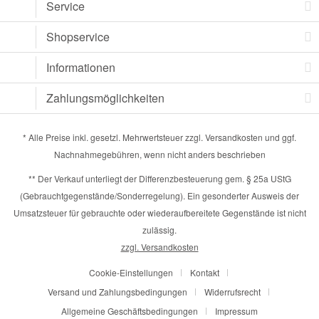
Service
Shopservice
Informationen
Zahlungsmöglichkeiten
* Alle Preise inkl. gesetzl. Mehrwertsteuer zzgl.
Versandkosten
und ggf.
Nachnahmegebühren, wenn nicht anders beschrieben
** Der Verkauf unterliegt der Differenzbesteuerung gem. § 25a UStG
(Gebrauchtgegenstände/Sonderregelung). Ein gesonderter Ausweis der
Umsatzsteuer für gebrauchte oder wiederaufbereitete Gegenstände ist nicht
zulässig.
zzgl. Versandkosten
Cookie-Einstellungen
Kontakt
Versand und Zahlungsbedingungen
Widerrufsrecht
Allgemeine Geschäftsbedingungen
Impressum