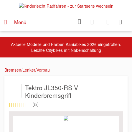
Menü
Aktuelle Modelle und Farben Kaniabikes 2026 eingetroffen.
Leichte Citybikes mit Nabenschaltung
Bremsen/Lenker/Vorbau
Tektro JL350-RS V
Kinderbremsgriff
(
5
)