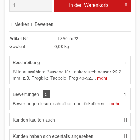
In den
Warenkorb
Merken
Bewerten
Artikel-Nr.:
JL350-re22
Gewicht:
0,08 kg
Beschreibung
Bitte auswählen: Passend für Lenkerdurchmesser 22,2
mm: z.B. Frogbike Tadpole, Frog 40-52,...
mehr
Bewertungen
5
Bewertungen lesen, schreiben und diskutieren...
mehr
Kunden kauften auch
Kunden haben sich ebenfalls angesehen