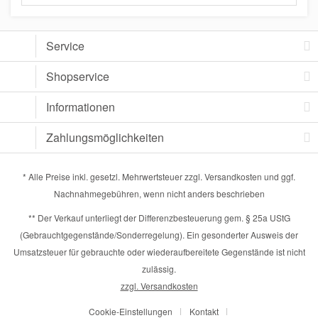
Service
Shopservice
Informationen
Zahlungsmöglichkeiten
* Alle Preise inkl. gesetzl. Mehrwertsteuer zzgl.
Versandkosten
und ggf.
Nachnahmegebühren, wenn nicht anders beschrieben
** Der Verkauf unterliegt der Differenzbesteuerung gem. § 25a UStG
(Gebrauchtgegenstände/Sonderregelung). Ein gesonderter Ausweis der
Umsatzsteuer für gebrauchte oder wiederaufbereitete Gegenstände ist nicht
zulässig.
zzgl. Versandkosten
Cookie-Einstellungen
Kontakt