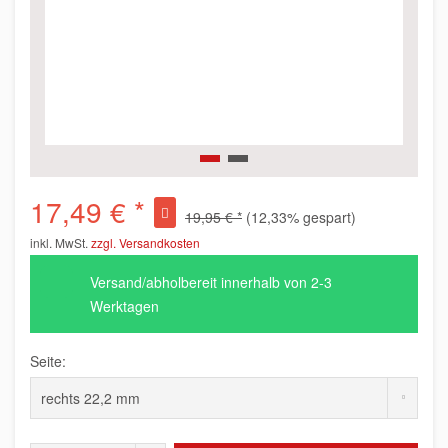
17,49 € *
19,95 € *
(12,33% gespart)
inkl. MwSt.
zzgl. Versandkosten
Versand/abholbereit innerhalb von 2-3
Werktagen
Seite: