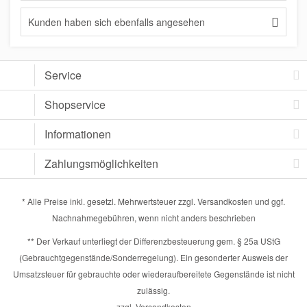
Kunden haben sich ebenfalls angesehen
Service
Shopservice
Informationen
Zahlungsmöglichkeiten
* Alle Preise inkl. gesetzl. Mehrwertsteuer zzgl.
Versandkosten
und ggf.
Nachnahmegebühren, wenn nicht anders beschrieben
** Der Verkauf unterliegt der Differenzbesteuerung gem. § 25a UStG
(Gebrauchtgegenstände/Sonderregelung). Ein gesonderter Ausweis der
Umsatzsteuer für gebrauchte oder wiederaufbereitete Gegenstände ist nicht
zulässig.
zzgl. Versandkosten