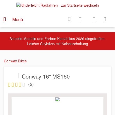
Menü
Aktuelle Modelle und Farben Kaniabikes 2026 eingetroffen.
Leichte Citybikes mit Nabenschaltung
Conway Bikes
Conway 16" MS160
(
5
)