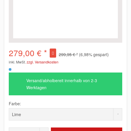
279,00 € *
299,95 € *
(6,98% gespart)
inkl. MwSt.
zzgl. Versandkosten
Versand/abholbereit innerhalb von 2-3
Werktagen
Farbe: