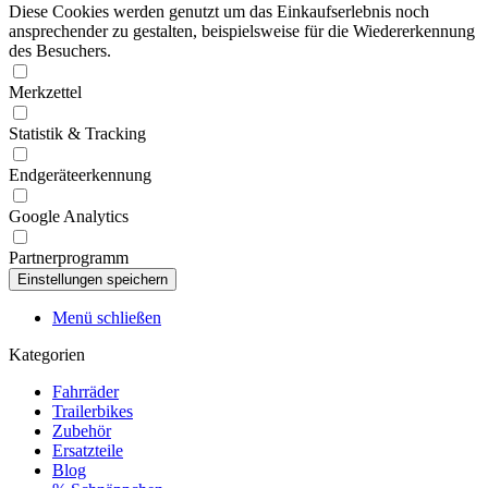
Diese Cookies werden genutzt um das Einkaufserlebnis noch
ansprechender zu gestalten, beispielsweise für die Wiedererkennung
des Besuchers.
Merkzettel
Statistik & Tracking
Endgeräteerkennung
Google Analytics
Partnerprogramm
Menü schließen
Kategorien
Fahrräder
Trailerbikes
Zubehör
Ersatzteile
Blog