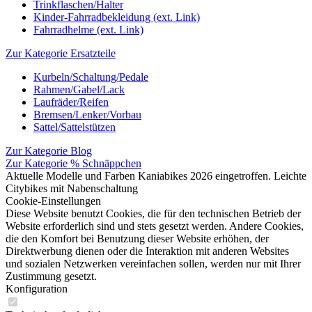
Trinkflaschen/Halter
Kinder-Fahrradbekleidung (ext. Link)
Fahrradhelme (ext. Link)
Zur Kategorie Ersatzteile
Kurbeln/Schaltung/Pedale
Rahmen/Gabel/Lack
Laufräder/Reifen
Bremsen/Lenker/Vorbau
Sattel/Sattelstützen
Zur Kategorie Blog
Zur Kategorie % Schnäppchen
Aktuelle Modelle und Farben Kaniabikes 2026 eingetroffen. Leichte
Citybikes mit Nabenschaltung
Cookie-Einstellungen
Diese Website benutzt Cookies, die für den technischen Betrieb der
Website erforderlich sind und stets gesetzt werden. Andere Cookies,
die den Komfort bei Benutzung dieser Website erhöhen, der
Direktwerbung dienen oder die Interaktion mit anderen Websites
und sozialen Netzwerken vereinfachen sollen, werden nur mit Ihrer
Zustimmung gesetzt.
Konfiguration