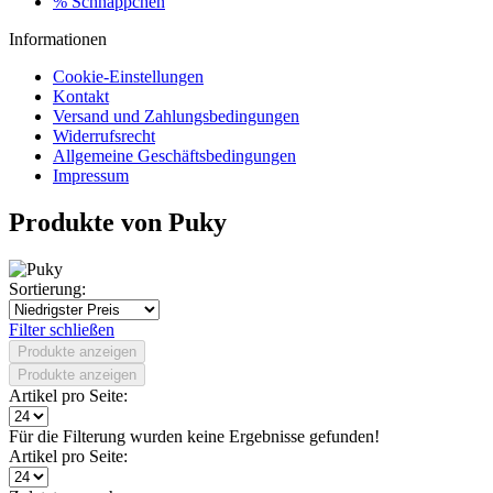
% Schnäppchen
Informationen
Cookie-Einstellungen
Kontakt
Versand und Zahlungsbedingungen
Widerrufsrecht
Allgemeine Geschäftsbedingungen
Impressum
Produkte von Puky
Sortierung:
Filter schließen
Produkte anzeigen
Produkte anzeigen
Artikel pro Seite:
Für die Filterung wurden keine Ergebnisse gefunden!
Artikel pro Seite: