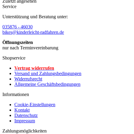
Zuletzt angesehen
Service
Unterstützung und Beratung unter:
035876 - 46030
bikes@kinderleicht-radfahren.de
Öffnungszeiten
nur nach Terminvereinbarung
Shopservice
Vertrag widerrufen
Versand und Zahlungsbedingungen
Widerrufsrecht
Allgemeine Geschäftsbedingungen
Informationen
Cookie-Einstellungen
Kontakt
Datenschutz
Impressum
Zahlungsmöglichkeiten