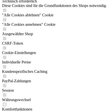
Technisch erforderlich
Diese Cookies sind für die Grundfunktionen des Shops notwendig.
"Alle Cookies ablehnen" Cookie
"Alle Cookies annehmen" Cookie
Ausgewählter Shop
CSRF-Token
Cookie-Einstellungen
Individuelle Preise
Kundenspezifisches Caching
PayPal-Zahlungen
Session
Währungswechsel
Komfortfunktionen