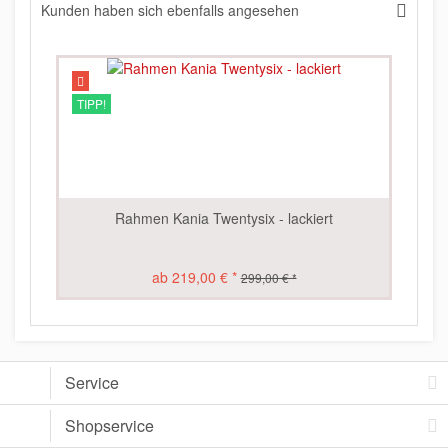
Kunden haben sich ebenfalls angesehen
TIPP!
Rahmen Kania Twentysix - lackiert
ab 219,00 € *
299,00 € *
Service
Shopservice