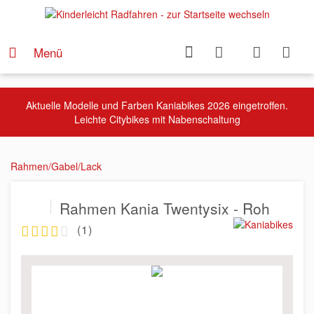
Menü
Aktuelle Modelle und Farben Kaniabikes 2026 eingetroffen.
Leichte Citybikes mit Nabenschaltung
Rahmen/Gabel/Lack
Rahmen Kania Twentysix - Roh
(
1
)