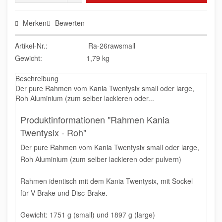
Merken
Bewerten
Artikel-Nr.:
Ra-26rawsmall
Gewicht:
1,79 kg
Beschreibung
Der pure Rahmen vom Kania Twentysix small oder large,
Roh Aluminium (zum selber lackieren oder...
Produktinformationen "Rahmen Kania
Twentysix - Roh"
Der pure Rahmen vom Kania Twentysix small oder large,
Roh Aluminium (zum selber lackieren oder pulvern)
Rahmen identisch mit dem Kania Twentysix, mit Sockel
für V-Brake und Disc-Brake.
Gewicht: 1751 g (small) und 1897 g (large)